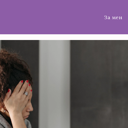
За мен