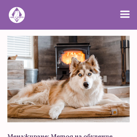
Менажиране: Метод на обучение